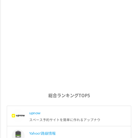
総合ランキングTOP5
upnow
スペース予約サイトを簡単に作れるアップナウ
Yahoo!路線情報