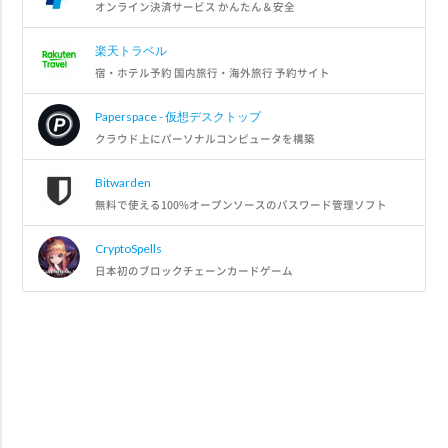
オンライン決済サービス かんたん＆安全
楽天トラベル
宿・ホテル予約 国内旅行・海外旅行 予約サイト
Paperspace - 仮想デスクトップ
クラウド上にパーソナルコンピュータを構築
Bitwarden
無料で使える100%オープンソースのパスワード管理ソフト
CryptoSpells
日本初のブロックチェーンカードゲーム