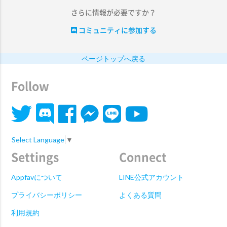
さらに情報が必要ですか？
コミュニティに参加する
ページトップへ戻る
Follow
Select Language
▼
Settings
Connect
Appfavについて
LINE公式アカウント
プライバシーポリシー
よくある質問
利用規約