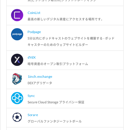
CoinList
最高の新しいデジタル資産にアクセスする場所です。
Podpage
5分以内にポッドキャストのウェブサイトを構築する - ポッド
キャスターのためのウェブサイトビルダー
dYdX
暗号資産のオープン取引プラットフォーム
1inch.exchange
DEXアグリゲータ
Sync
Secure Cloud Storage プライバシー保証
Sorare
グローバルファンタジーフットボール