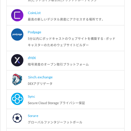
CoinList
最高の新しいデジタル資産にアクセスする場所です。
Podpage
5分以内にポッドキャストのウェブサイトを構築する - ポッド
キャスターのためのウェブサイトビルダー
dYdX
暗号資産のオープン取引プラットフォーム
1inch.exchange
DEXアグリゲータ
Sync
Secure Cloud Storage プライバシー保証
Sorare
グローバルファンタジーフットボール