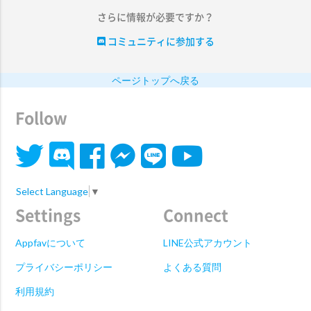
さらに情報が必要ですか？
コミュニティに参加する
ページトップへ戻る
Follow
Select Language
▼
Settings
Connect
Appfavについて
LINE公式アカウント
プライバシーポリシー
よくある質問
利用規約