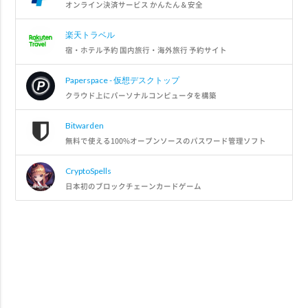
オンライン決済サービス かんたん＆安全
楽天トラベル
宿・ホテル予約 国内旅行・海外旅行 予約サイト
Paperspace - 仮想デスクトップ
クラウド上にパーソナルコンピュータを構築
Bitwarden
無料で使える100%オープンソースのパスワード管理ソフト
CryptoSpells
日本初のブロックチェーンカードゲーム