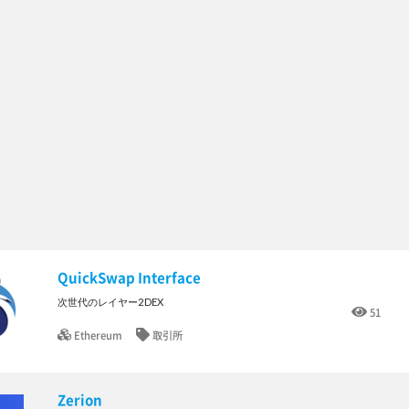
QuickSwap Interface
次世代のレイヤー2DEX
51
Ethereum
取引所
Zerion