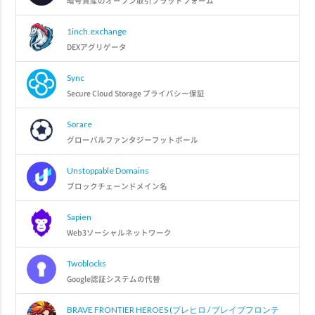
暗号資産のオープン取引プラットフォーム
1inch.exchange
DEXアグリゲータ
Sync
Secure Cloud Storage プライバシー保証
Sorare
グローバルファンタジーフットボール
Unstoppable Domains
ブロックチェーンドメイン名
Sapien
Web3ソーシャルネットワーク
Twoblocks
Google認証システムの代替
BRAVE FRONTIER HEROES (ブレヒロ / ブレイブフロンテ