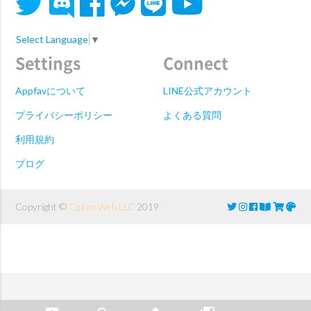
Select Language
▼
Settings
Connect
Appfavについて
LINE公式アカウント
プライバシーポリシー
よくある質問
利用規約
ブログ
Copyright ©
CipherWeb LLC
2019