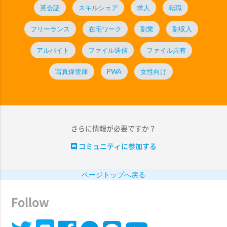
英会話
スキルシェア
求人
転職
フリーランス
在宅ワーク
副業
副収入
アルバイト
ファイル送信
ファイル共有
写真保管庫
PWA
女性向け
さらに情報が必要ですか？
コミュニティに参加する
ページトップへ戻る
Follow