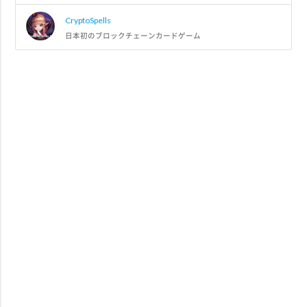
CryptoSpells
日本初のブロックチェーンカードゲーム