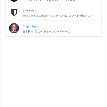
Bitwarden
無料で使える100%オープンソースのパスワード管理ソフト
CryptoSpells
日本初のブロックチェーンカードゲーム