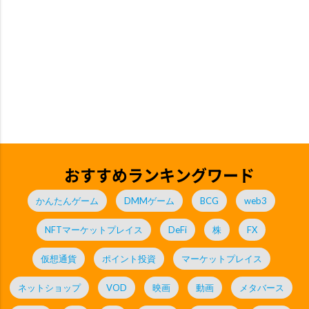
おすすめランキングワード
かんたんゲーム
DMMゲーム
BCG
web3
NFTマーケットプレイス
DeFi
株
FX
仮想通貨
ポイント投資
マーケットプレイス
ネットショップ
VOD
映画
動画
メタバース