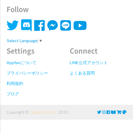
Follow
Select Language
▼
Settings
Connect
Appfavについて
LINE公式アカウント
プライバシーポリシー
よくある質問
利用規約
ブログ
Copyright ©
CipherWeb LLC
2019