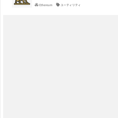
Ethereum
ユーティリティ