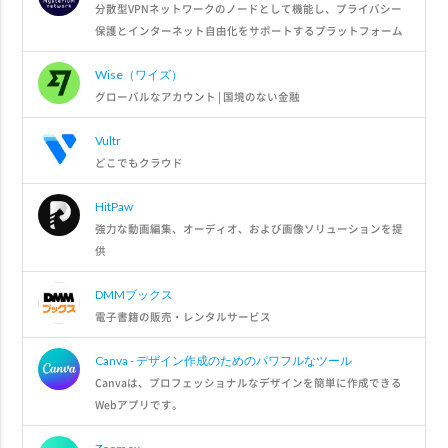
分散型VPNネットワークのノードとして機能し、プライバシー
保護とインターネット自由化をサポートするプラットフォーム
Wise（ワイズ）
グローバルなアカウント | 国境のない金融
Vultr
どこでもクラウド
HitPaw
強力な動画編集、オーディオ、および画像ソリューションを提
供
DMMブックス
電子書籍の販売・レンタルサービス
Canva - デザイン作成のためのパワフルなツール
Canvaは、プロフェッショナルなデザインを簡単に作成できる
Webアプリです。