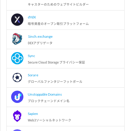
キャスターのためのウェブサイトビルダー
dYdX
暗号資産のオープン取引プラットフォーム
1inch.exchange
DEXアグリゲータ
Sync
Secure Cloud Storage プライバシー保証
Sorare
グローバルファンタジーフットボール
Unstoppable Domains
ブロックチェーンドメイン名
Sapien
Web3ソーシャルネットワーク