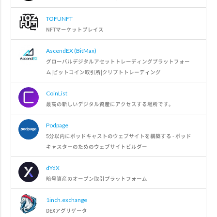
TOFUNFT
NFTマーケットプレイス
AscendEX (BitMax)
グローバルデジタルアセットトレーディングプラットフォー
ム|ビットコイン取引所|クリプトトレーディング
CoinList
最高の新しいデジタル資産にアクセスする場所です。
Podpage
5分以内にポッドキャストのウェブサイトを構築する - ポッド
キャスターのためのウェブサイトビルダー
dYdX
暗号資産のオープン取引プラットフォーム
1inch.exchange
DEXアグリゲータ