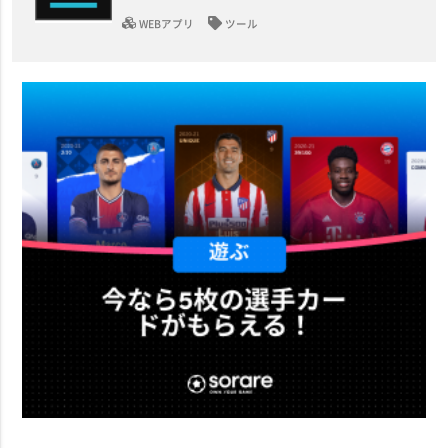
WEBアプリ
ツール