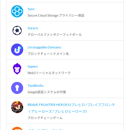
Sync
Secure Cloud Storage プライバシー保証
Sorare
グローバルファンタジーフットボール
Unstoppable Domains
ブロックチェーンドメイン名
Sapien
Web3ソーシャルネットワーク
Twoblocks
Google認証システムの代替
BRAVE FRONTIER HEROES (ブレヒロ / ブレイブフロンテ
ィアヒーローズ / ブレヒロヒーローズ)
ブロックチェーンゲーム