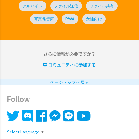
アルバイト
ファイル送信
ファイル共有
写真保管庫
PWA
女性向け
さらに情報が必要ですか？
コミュニティに参加する
ページトップへ戻る
Follow
Select Language
▼