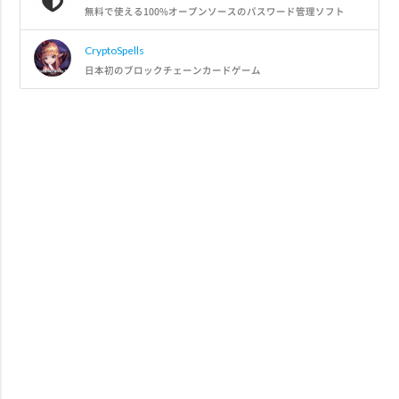
無料で使える100%オープンソースのパスワード管理ソフト
CryptoSpells
日本初のブロックチェーンカードゲーム