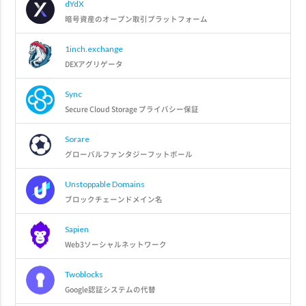
dYdX
暗号資産のオープン取引プラットフォーム
1inch.exchange
DEXアグリゲータ
Sync
Secure Cloud Storage プライバシー保証
Sorare
グローバルファンタジーフットボール
Unstoppable Domains
ブロックチェーンドメイン名
Sapien
Web3ソーシャルネットワーク
Twoblocks
Google認証システムの代替