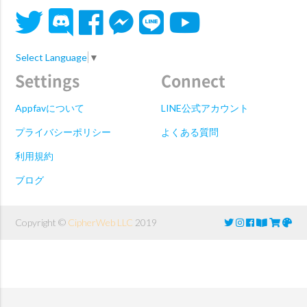
Select Language
▼
Settings
Connect
Appfavについて
LINE公式アカウント
プライバシーポリシー
よくある質問
利用規約
ブログ
Copyright ©
CipherWeb LLC
2019