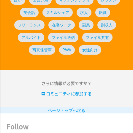
英会話
スキルシェア
求人
転職
フリーランス
在宅ワーク
副業
副収入
アルバイト
ファイル送信
ファイル共有
写真保管庫
PWA
女性向け
さらに情報が必要ですか？
コミュニティに参加する
ページトップへ戻る
Follow