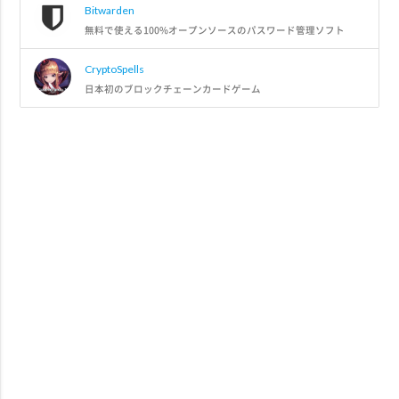
Bitwarden
無料で使える100%オープンソースのパスワード管理ソフト
CryptoSpells
日本初のブロックチェーンカードゲーム