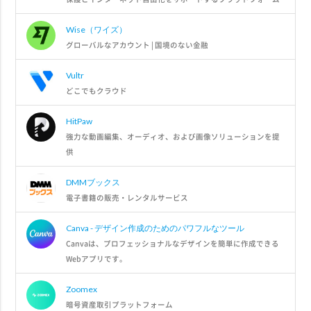
Wise（ワイズ）
グローバルなアカウント | 国境のない金融
Vultr
どこでもクラウド
HitPaw
強力な動画編集、オーディオ、および画像ソリューションを提
供
DMMブックス
電子書籍の販売・レンタルサービス
Canva - デザイン作成のためのパワフルなツール
Canvaは、プロフェッショナルなデザインを簡単に作成できる
Webアプリです。
Zoomex
暗号資産取引プラットフォーム