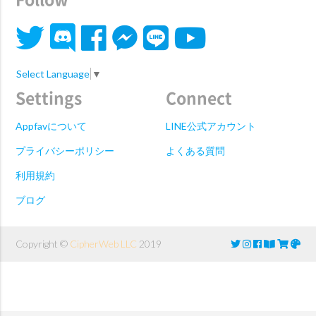
Select Language
▼
Settings
Connect
Appfavについて
LINE公式アカウント
プライバシーポリシー
よくある質問
利用規約
ブログ
Copyright ©
CipherWeb LLC
2019