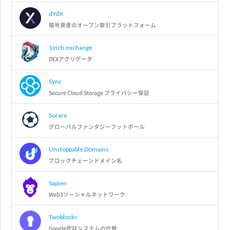
dYdX
暗号資産のオープン取引プラットフォーム
1inch.exchange
DEXアグリゲータ
Sync
Secure Cloud Storage プライバシー保証
Sorare
グローバルファンタジーフットボール
Unstoppable Domains
ブロックチェーンドメイン名
Sapien
Web3ソーシャルネットワーク
Twoblocks
Google認証システムの代替