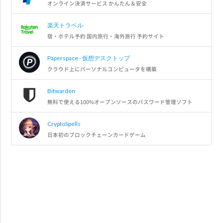
オンライン決済サービス かんたん＆安全
楽天トラベル
宿・ホテル予約 国内旅行・海外旅行 予約サイト
Paperspace - 仮想デスクトップ
クラウド上にパーソナルコンピュータを構築
Bitwarden
無料で使える100%オープンソースのパスワード管理ソフト
CryptoSpells
日本初のブロックチェーンカードゲーム