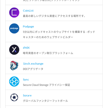
CoinList
最高の新しいデジタル資産にアクセスする場所です。
Podpage
5分以内にポッドキャストのウェブサイトを構築する - ポッド
キャスターのためのウェブサイトビルダー
dYdX
暗号資産のオープン取引プラットフォーム
1inch.exchange
DEXアグリゲータ
Sync
Secure Cloud Storage プライバシー保証
Sorare
グローバルファンタジーフットボール