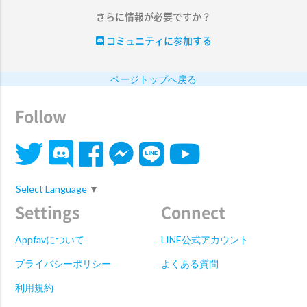
さらに情報が必要ですか？
コミュニティに参加する
ページトップへ戻る
Follow
Select Language
▼
Settings
Connect
Appfavについて
LINE公式アカウント
プライバシーポリシー
よくある質問
利用規約