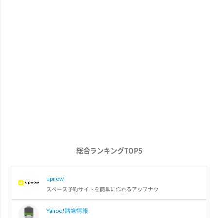
総合ランキングTOP5
upnow
スペース予約サイトを簡単に作れるアップナウ
Yahoo!路線情報