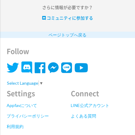
さらに情報が必要ですか？
コミュニティに参加する
ページトップへ戻る
Follow
Select Language
▼
Settings
Connect
Appfavについて
LINE公式アカウント
プライバシーポリシー
よくある質問
利用規約