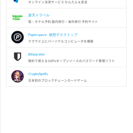
オンライン決済サービス かんたん＆安全
楽天トラベル
宿・ホテル予約 国内旅行・海外旅行 予約サイト
Paperspace - 仮想デスクトップ
クラウド上にパーソナルコンピュータを構築
Bitwarden
無料で使える100%オープンソースのパスワード管理ソフト
CryptoSpells
日本初のブロックチェーンカードゲーム