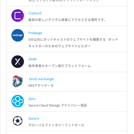
CoinList
最高の新しいデジタル資産にアクセスする場所です。
Podpage
5分以内にポッドキャストのウェブサイトを構築する - ポッド
キャスターのためのウェブサイトビルダー
dYdX
暗号資産のオープン取引プラットフォーム
1inch.exchange
DEXアグリゲータ
Sync
Secure Cloud Storage プライバシー保証
Sorare
グローバルファンタジーフットボール