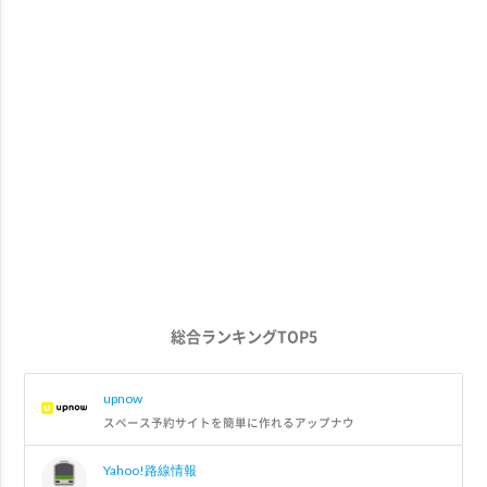
総合ランキングTOP5
upnow
スペース予約サイトを簡単に作れるアップナウ
Yahoo!路線情報