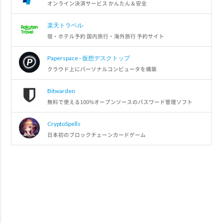
オンライン決済サービス かんたん＆安全
楽天トラベル
宿・ホテル予約 国内旅行・海外旅行 予約サイト
Paperspace - 仮想デスクトップ
クラウド上にパーソナルコンピュータを構築
Bitwarden
無料で使える100%オープンソースのパスワード管理ソフト
CryptoSpells
日本初のブロックチェーンカードゲーム