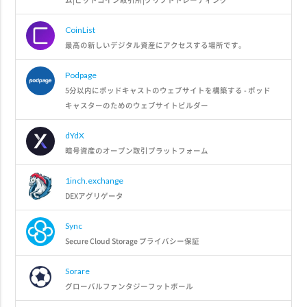
CoinList
最高の新しいデジタル資産にアクセスする場所です。
Podpage
5分以内にポッドキャストのウェブサイトを構築する - ポッド
キャスターのためのウェブサイトビルダー
dYdX
暗号資産のオープン取引プラットフォーム
1inch.exchange
DEXアグリゲータ
Sync
Secure Cloud Storage プライバシー保証
Sorare
グローバルファンタジーフットボール