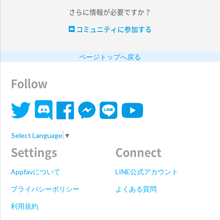
さらに情報が必要ですか？
コミュニティに参加する
ページトップへ戻る
Follow
Select Language
▼
Settings
Connect
Appfavについて
LINE公式アカウント
プライバシーポリシー
よくある質問
利用規約