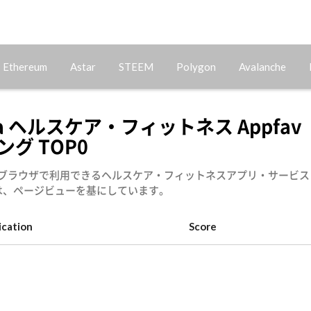
Ethereum
Astar
STEEM
Polygon
Avalanche
na ヘルスケア・フィットネス Appfav
グ TOP0
 主にブラウザで利用できるヘルスケア・フィットネスアプリ・サービス
は、ページビューを基にしています。
ication
Score