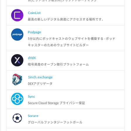
CoinList
最高の新しいデジタル資産にアクセスする場所です。
Podpage
5分以内にポッドキャストのウェブサイトを構築する - ポッド
キャスターのためのウェブサイトビルダー
dYdX
暗号資産のオープン取引プラットフォーム
1inch.exchange
DEXアグリゲータ
Sync
Secure Cloud Storage プライバシー保証
Sorare
グローバルファンタジーフットボール