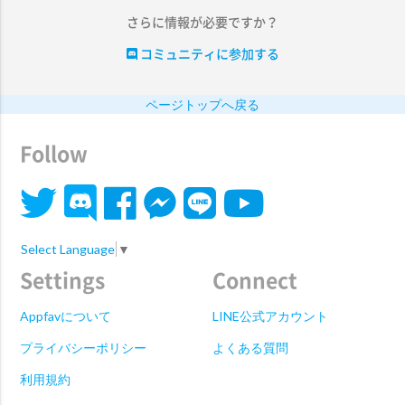
さらに情報が必要ですか？
コミュニティに参加する
ページトップへ戻る
Follow
Select Language
▼
Settings
Connect
Appfavについて
LINE公式アカウント
プライバシーポリシー
よくある質問
利用規約