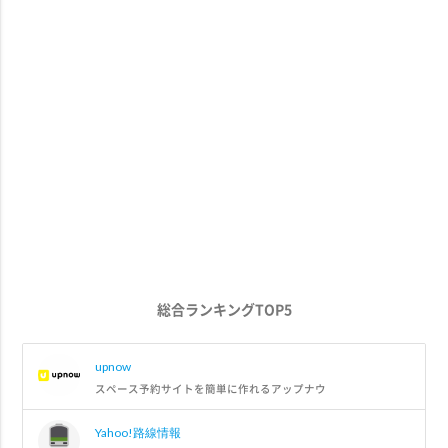
総合ランキングTOP5
upnow
スペース予約サイトを簡単に作れるアップナウ
Yahoo!路線情報