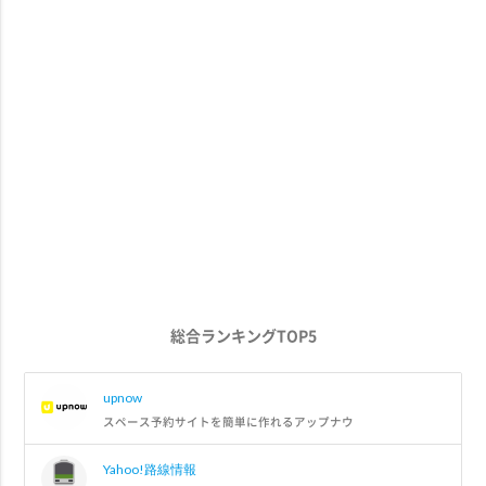
総合ランキングTOP5
upnow
スペース予約サイトを簡単に作れるアップナウ
Yahoo!路線情報