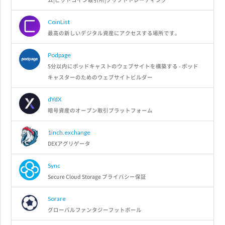
CoinList
最高の新しいデジタル資産にアクセスする場所です。
Podpage
5分以内にポッドキャストのウェブサイトを構築する - ポッド
キャスターのためのウェブサイトビルダー
dYdX
暗号資産のオープン取引プラットフォーム
1inch.exchange
DEXアグリゲータ
Sync
Secure Cloud Storage プライバシー保証
Sorare
グローバルファンタジーフットボール