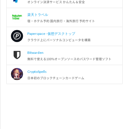
オンライン決済サービス かんたん＆安全
楽天トラベル
宿・ホテル予約 国内旅行・海外旅行 予約サイト
Paperspace - 仮想デスクトップ
クラウド上にパーソナルコンピュータを構築
Bitwarden
無料で使える100%オープンソースのパスワード管理ソフト
CryptoSpells
日本初のブロックチェーンカードゲーム