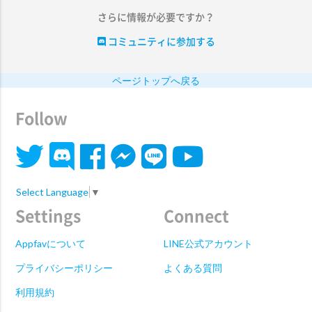
さらに情報が必要ですか？
コミュニティに参加する
ページトップへ戻る
Follow
Select Language
▼
Settings
Connect
Appfavについて
LINE公式アカウント
プライバシーポリシー
よくある質問
利用規約