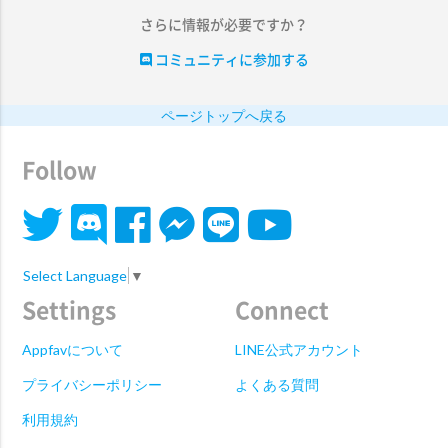
さらに情報が必要ですか？
コミュニティに参加する
ページトップへ戻る
Follow
Select Language
▼
Settings
Connect
Appfavについて
LINE公式アカウント
プライバシーポリシー
よくある質問
利用規約