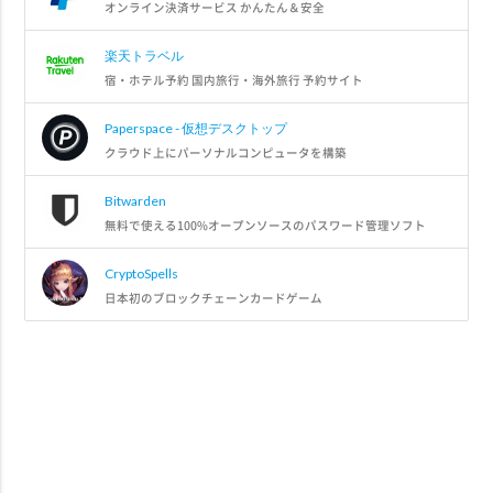
オンライン決済サービス かんたん＆安全
楽天トラベル
宿・ホテル予約 国内旅行・海外旅行 予約サイト
Paperspace - 仮想デスクトップ
クラウド上にパーソナルコンピュータを構築
Bitwarden
無料で使える100%オープンソースのパスワード管理ソフト
CryptoSpells
日本初のブロックチェーンカードゲーム