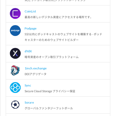
CoinList
最高の新しいデジタル資産にアクセスする場所です。
Podpage
5分以内にポッドキャストのウェブサイトを構築する - ポッド
キャスターのためのウェブサイトビルダー
dYdX
暗号資産のオープン取引プラットフォーム
1inch.exchange
DEXアグリゲータ
Sync
Secure Cloud Storage プライバシー保証
Sorare
グローバルファンタジーフットボール