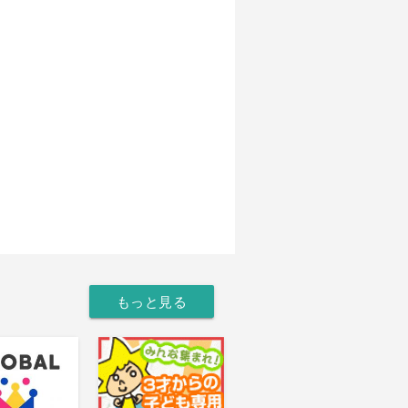
もっと見る