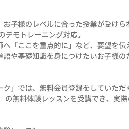
、お子様のレベルに合った授業が受けら
)のデモトレーニング対応。
師へ「ここを重点的に」など、要望を伝
単語や基礎知識を身につけたいお子様の
ーク」では、無料会員登録をしていただ
分間）の無料体験レッスンを受講でき、実