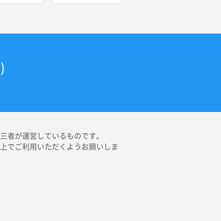
)
第三者が運営しているものです。
た上でご利用いただくようお願いしま