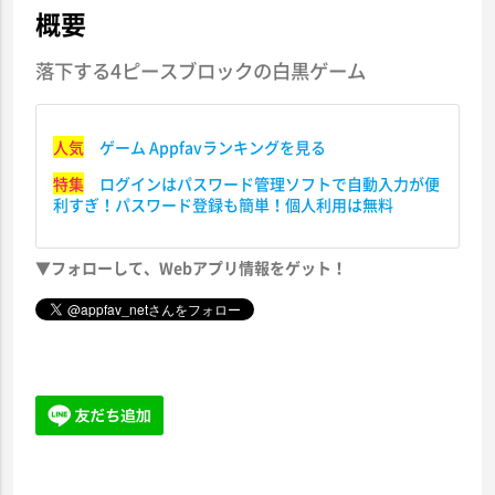
概要
落下する4ピースブロックの白黒ゲーム
人気
ゲーム Appfavランキングを見る
特集
ログインはパスワード管理ソフトで自動入力が便
利すぎ！パスワード登録も簡単！個人利用は無料
▼フォローして、Webアプリ情報をゲット！