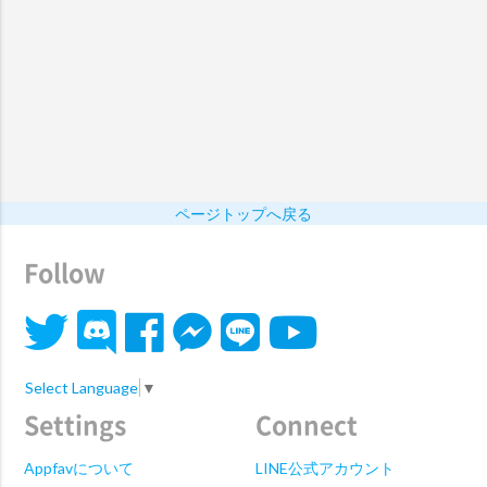
ページトップへ戻る
Follow
Select Language
▼
Settings
Connect
Appfavについて
LINE公式アカウント