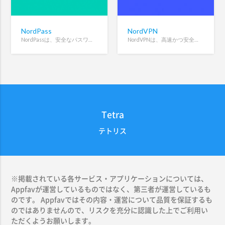
NordPass
NordVPN
NordPassは、安全なパスワードの保存と自動入力を行う暗号化パスワードマネージャーです。
NordVPNは、高速かつ安全なインターネット接続を提供するプライバシー重視のVPNサービスです。
Tetra
テトリス
※掲載されている各サービス・アプリケーションについては、
Appfavが運営しているものではなく、第三者が運営しているも
のです。 Appfavではその内容・運営について品質を保証するも
のではありませんので、リスクを充分に認識した上でご利用い
ただくようお願いします。