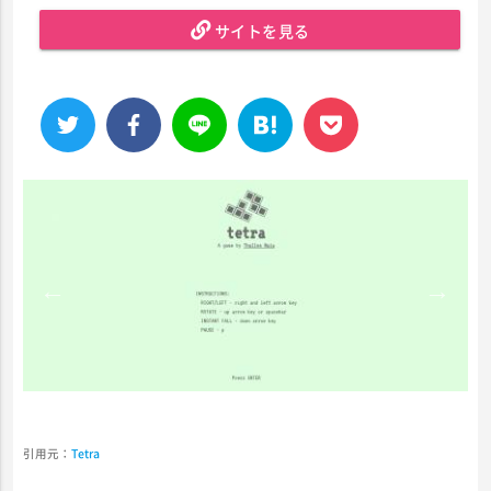
サイトを見る
引用元：
Tetra