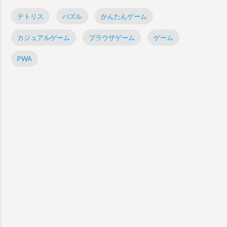
テトリス
パズル
かんたんゲーム
カジュアルゲーム
ブラウザゲーム
ゲーム
PWA