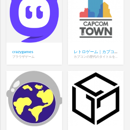
crazygames
レトロゲーム｜カプコンタウン
ブラウザゲーム
カプコンの歴代のタイトルを遊ぶ