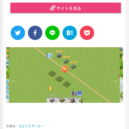
サイトを見る
引用元：
ビビッドアーミー