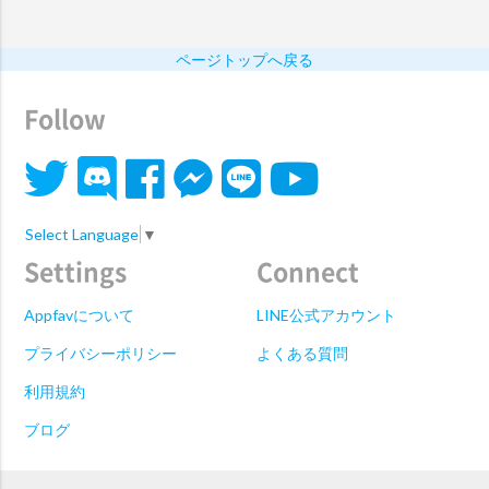
ページトップへ戻る
Follow
Select Language
▼
Settings
Connect
Appfavについて
LINE公式アカウント
プライバシーポリシー
よくある質問
利用規約
ブログ