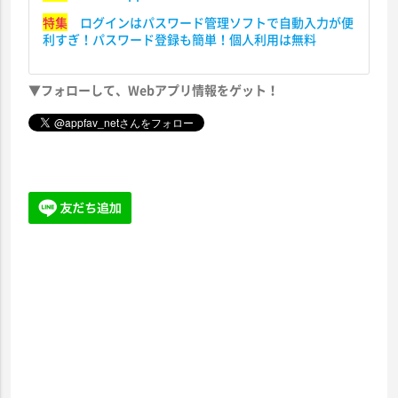
特集
ログインはパスワード管理ソフトで自動入力が便
利すぎ！パスワード登録も簡単！個人利用は無料
▼フォローして、Webアプリ情報をゲット！