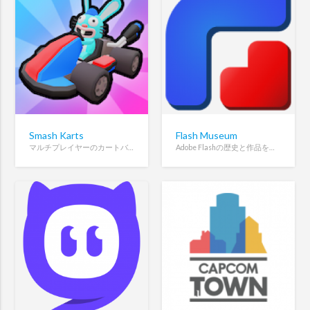
Smash Karts
Flash Museum
マルチプレイヤーのカートバトルゲーム
Adobe Flashの歴史と作品を保存するサイト