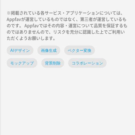
※掲載されている各サービス・アプリケーションについては、
Appfavが運営しているものではなく、第三者が運営しているも
のです。 Appfavではその内容・運営について品質を保証するも
のではありませんので、リスクを充分に認識した上でご利用い
ただくようお願いします。
AIデザイン
画像生成
ベクター変換
モックアップ
背景削除
コラボレーション