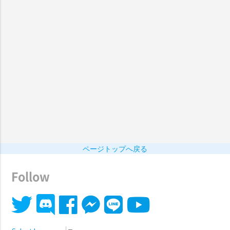
ページトップへ戻る
Follow