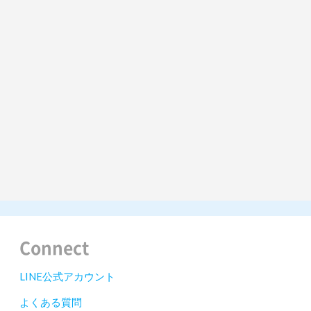
Connect
LINE公式アカウント
よくある質問