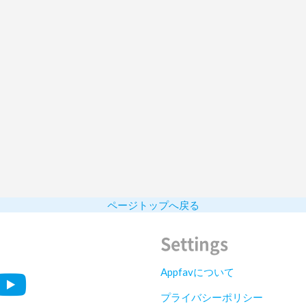
ページトップへ戻る
Settings
Appfavについて
プライバシーポリシー