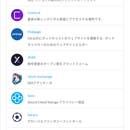
CoinList
最高の新しいデジタル資産にアクセスする場所です。
Podpage
5分以内にポッドキャストのウェブサイトを構築する - ポッド
キャスターのためのウェブサイトビルダー
dYdX
暗号資産のオープン取引プラットフォーム
1inch.exchange
DEXアグリゲータ
Sync
Secure Cloud Storage プライバシー保証
Sorare
グローバルファンタジーフットボール