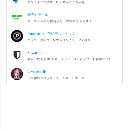
オンライン決済サービス かんたん＆安全
楽天トラベル
宿・ホテル予約 国内旅行・海外旅行 予約サイト
Paperspace - 仮想デスクトップ
クラウド上にパーソナルコンピュータを構築
Bitwarden
無料で使える100%オープンソースのパスワード管理ソフト
CryptoSpells
日本初のブロックチェーンカードゲーム