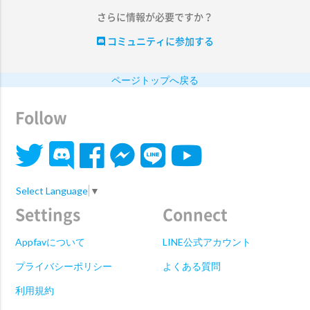
さらに情報が必要ですか？
コミュニティに参加する
ページトップへ戻る
Follow
Select Language
▼
Settings
Connect
Appfavについて
LINE公式アカウント
プライバシーポリシー
よくある質問
利用規約