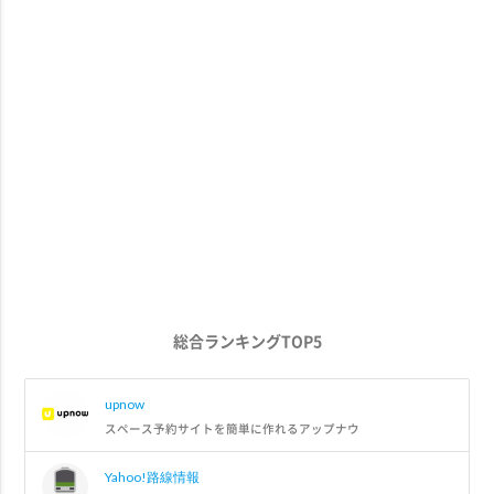
総合ランキングTOP5
upnow
スペース予約サイトを簡単に作れるアップナウ
Yahoo!路線情報