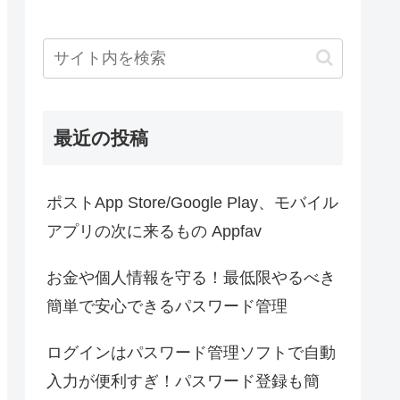
最近の投稿
ポストApp Store/Google Play、モバイル
アプリの次に来るもの Appfav
お金や個人情報を守る！最低限やるべき
簡単で安心できるパスワード管理
ログインはパスワード管理ソフトで自動
入力が便利すぎ！パスワード登録も簡