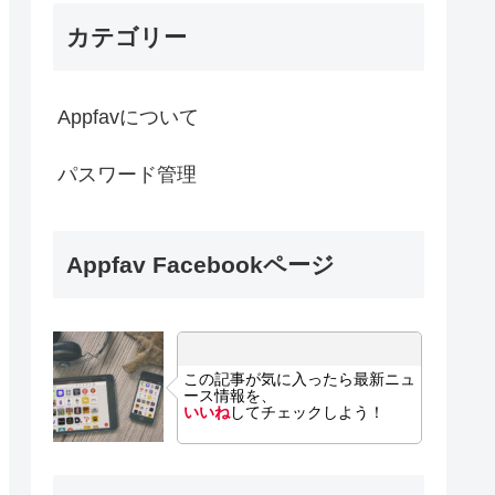
カテゴリー
Appfavについて
パスワード管理
Appfav Facebookページ
この記事が気に入ったら最新ニュ
ース情報を、
いいね
してチェックしよう！