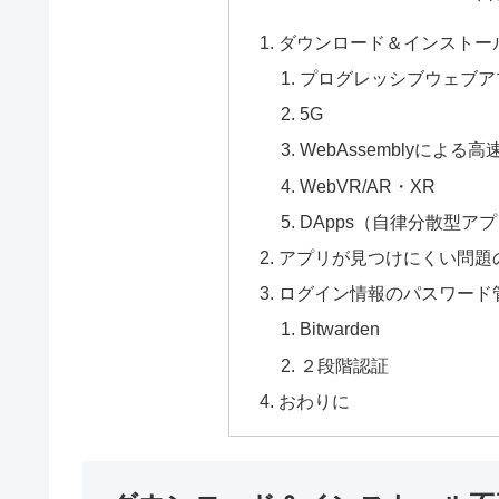
ダウンロード＆インストー
プログレッシブウェブア
5G
WebAssemblyによ
WebVR/AR・XR
DApps（自律分散型ア
アプリが見つけにくい問題
ログイン情報のパスワード
Bitwarden
２段階認証
おわりに