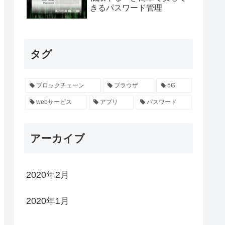
きるパスワード管理
タグ
ブロックチェーン
ブラウザ
5G
webサービス
アプリ
パスワード
アーカイブ
2020年2月
2020年1月