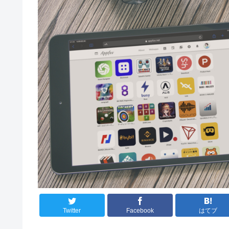
Twitter
Facebook
はてブ