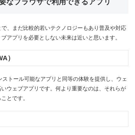
要なブラウザで利用できるアプリ
とで、まだ比較的若いテクノロジーもあり普及や対応
ィブアプリを必要としない未来は近いと思います。
WA）
ンストール可能なアプリと同等の体験を提供し、ウェ
高いウェブアプリです。何より重要なのは、それらが
ることです。