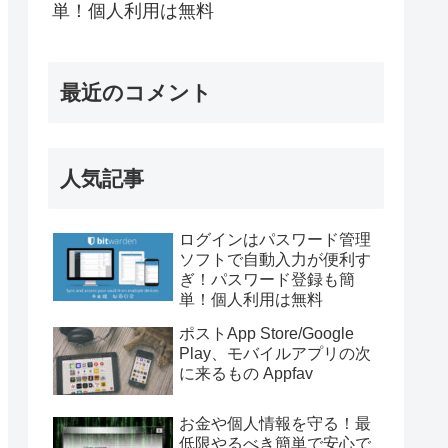
単！個人利用は無料
最近のコメント
人気記事
ログインはパスワード管理
ソフトで自動入力が便利す
ぎ！パスワード登録も簡
単！個人利用は無料
ポストApp Store/Google
Play、モバイルアプリの次
に来るもの Appfav
お金や個人情報を守る！最
低限やるべき簡単で安心で